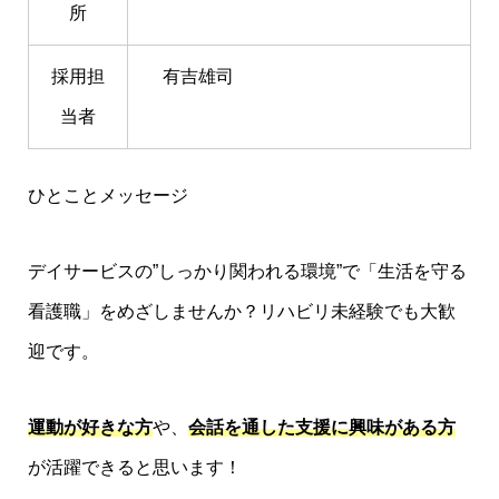
所
採用担
有吉雄司
当者
ひとことメッセージ
デイサービスの”しっかり関われる環境”で「生活を守る
看護職」をめざしませんか？リハビリ未経験でも大歓
迎です。
運動が好きな方
や、
会話を通した支援に興味がある方
が活躍できると思います！