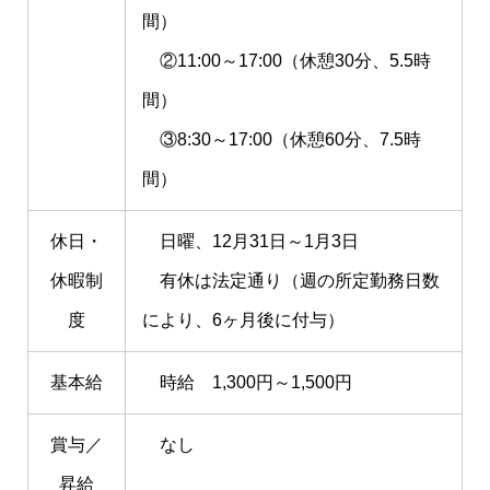
間）
②11:00～17:00（休憩30分、5.5時
間）
③8:30～17:00（休憩60分、7.5時
間）
休日・
日曜、12月31日～1月3日
休暇制
有休は法定通り（週の所定勤務日数
度
により、6ヶ月後に付与）
基本給
時給 1,300円～1,500円
賞与／
なし
昇給