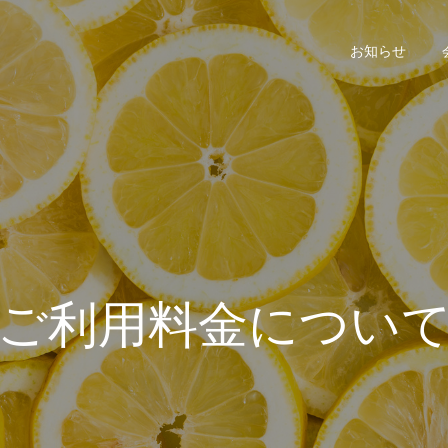
お知らせ
ご利用料金につい