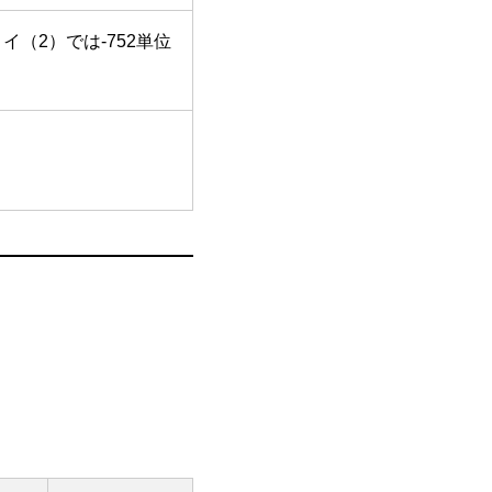
イ（2）では-752単位