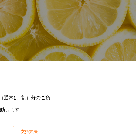
（通常は1割）分のご負
動します。
支払方法