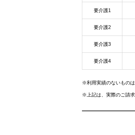
要介護1
要介護2
要介護3
要介護4
※利用実績のないものは
※上記は、実際のご請求