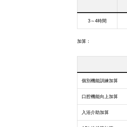
3～4時間
加算：
個別機能訓練加算
口腔機能向上加算
入浴介助加算