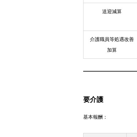
送迎減算
介護職員等処遇改善
加算
要介護
基本報酬：