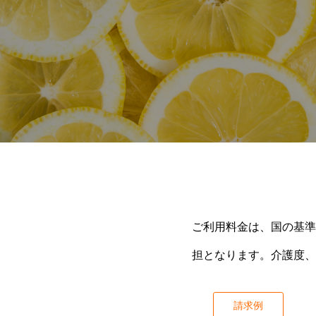
ご利用料金は、国の基準
担となります。介護度、
請求例